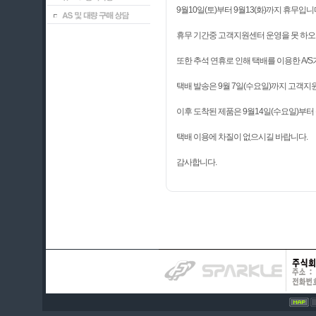
9월10일(토)부터 9월13(화)까지 휴무입니
휴무 기간중 고객지원센터 운영을 못 하오니
또한 추석 연휴로 인해 택배를 이용한 A/S
택배 발송은 9월 7일(수요일)까지 고객지
이후 도착된 제품은 9월14일(수요일)부터
택배 이용에 차질이 없으시길 바랍니다.
감사합니다.