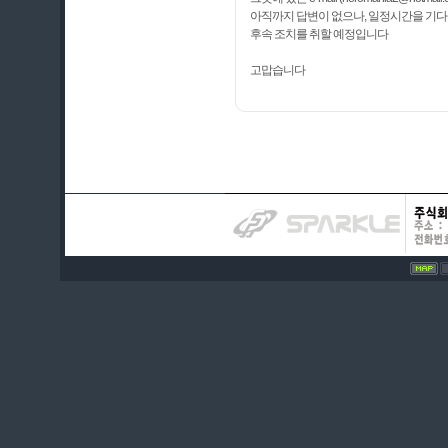
아직까지 답변이 없으나, 일정시간을 기
후속 조치를 취할 예정입니다
고맙습니다