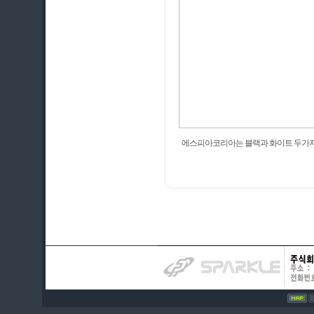
에스피아코리아는 블랙과 화이트 두가지 