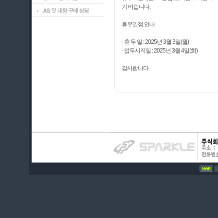
기 바랍니다.
휴무일정 안내
- 휴 무 일 : 2025년 3월 3일(월)
- 업무시작일 : 2025년 3월 4일(화)
감사합니다.