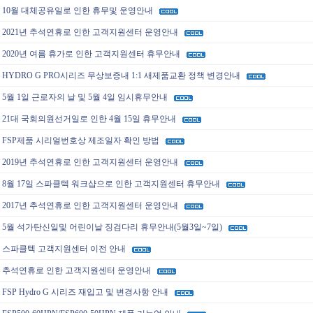
10월 대체공유일로 인한 휴무및 운영안내
2021년 추석연휴로 인한 고객지원센터 운영안내
2020년 여름 휴가로 인한 고객지원센터 휴무안내
HYDRO G PRO시리즈 무상보증내 1:1 새제품교환 정책 변경안내
5월 1일 근로자의 날 및 5월 4일 임시휴무안내
21대 국회의원선거일로 인한 4월 15일 휴무안내
FSP제품 시리얼번호상 제조일자 확인 방법
2019년 추석연휴로 인한 고객지원센터 운영안내
8월 17일 스파클텍 워크샵으로 인한 고객지원센터 휴무안내
2017년 추석연휴로 인한 고객지원센터 운영안내
5월 석가탄신일및 어린이날 징검다리 휴무안내(5월3일~7일)
스파클텍 고객지원센터 이전 안내
추석연휴로 인한 고객지원센터 운영안내
FSP Hydro G 시리즈 재입고 및 변경사항 안내