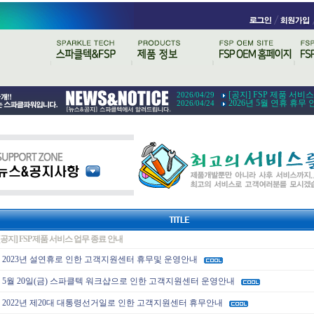
[공지] FSP 제품 서비
2026/04/29
2026년 5월 연휴 휴무 
2026/04/24
[공지] FSP 제품 서비스 업무 종료 안내
2023년 설연휴로 인한 고객지원센터 휴무및 운영안내
5월 20일(금) 스파클텍 워크샵으로 인한 고객지원센터 운영안내
2022년 제20대 대통령선거일로 인한 고객지원센터 휴무안내