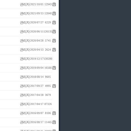
관리자
2021/10/01
12943
관리자
2021/09/13
12840
관리자
2020/07/27
6229
관리자
2020/06/11
126135
관리자
2020/04/28
5741
관리자
2020/04/13
2624
관리자
2019/12/17
130280
관리자
2019/09/04
16566
관리자
2018/08/14
9605
관리자
2017/09/27
4995
관리자
2017/04/28
3679
관리자
2017/04/17
87326
관리자
2016/09/07
8106
관리자
2016/08/17
11445