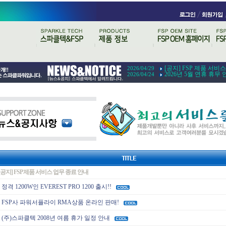
[공지] FSP 제품 서비
2026/04/29
2026년 5월 연휴 휴무 
2026/04/24
[공지] FSP 제품 서비스 업무 종료 안내
정격 1200W인 EVEREST PRO 1200 출시!!
FSP사 파워서플라이 RMA상품 온라인 판매!
(주)스파클텍 2008년 여름 휴가 일정 안내