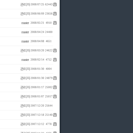
관리자
2008/07/25
62443
관리자
2008/06/09
23656
master
2008/05/21
4910
master
2008/04/24
24400
master
2008/04/08
4651
관리자
2008/03/20
24622
master
2008/02/14
4752
관리자
2008/01/30
4004
관리자
2008/01/30
24879
관리자
2008/01/17
25002
관리자
2008/01/07
25017
관리자
2007/12/20
25644
관리자
2007/12/18
25140
관리자
2007/12/12
4778